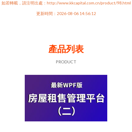
如若轉載，請注明出處：http://www.kkcapital.com.cn/product/98.html
更新時間：2026-08-06 14:56:12
產品列表
PRODUCT