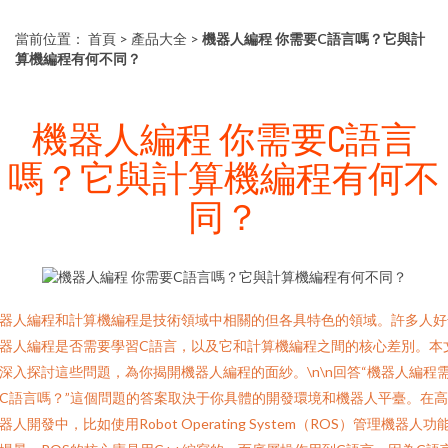
當前位置：
首頁
>
產品大全
>
機器人編程 你需要C語言嗎？它與計
算機編程有何不同？
機器人編程 你需要C語言
嗎？它與計算機編程有何不
同？
器人編程和計算機編程是技術領域中相關的但各具特色的領域。許多人好
器人編程是否需要學習C語言，以及它和計算機編程之間的核心差別。本
深入探討這些問題，為你揭開機器人編程的面紗。\n\n回答“機器人編程
C語言嗎？”這個問題的答案取決于你具體的開發環境和機器人平臺。在
器人開發中，比如使用Robot Operating System（ROS）管理機器人功